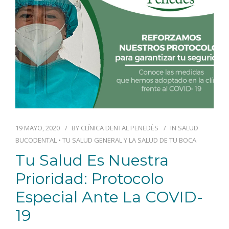
19 MAYO, 2020
BY
CLÍNICA DENTAL PENEDÈS
IN
SALUD
BUCODENTAL
•
TU SALUD GENERAL Y LA SALUD DE TU BOCA
Tu Salud Es Nuestra
Prioridad: Protocolo
Especial Ante La COVID-
19