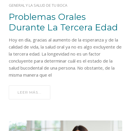
GENERAL Y LA SALUD DE TU BOCA
Problemas Orales
Durante La Tercera Edad
Hoy en día, gracias al aumento de la esperanza y de la
calidad de vida, la salud oral ya no es algo excluyente de
la tercera edad. La longevidad no es un factor
concluyente para determinar cuál es el estado de la
salud bucodental de una persona. No obstante, de la
misma manera que el
LEER MÁS...