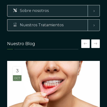
Sobre nosotros
Nuestros Tratamientos
Nuestro Blog
3
OCT