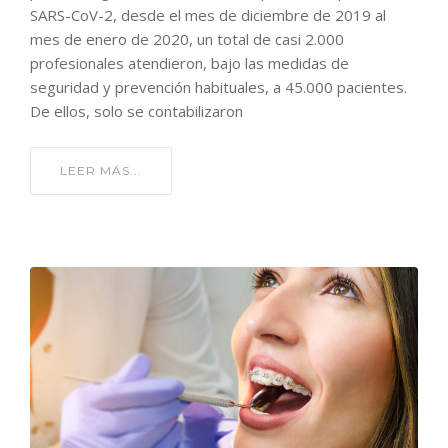
SARS-CoV-2, desde el mes de diciembre de 2019 al
mes de enero de 2020, un total de casi 2.000
profesionales atendieron, bajo las medidas de
seguridad y prevención habituales, a 45.000 pacientes.
De ellos, solo se contabilizaron
LEER MÁS...