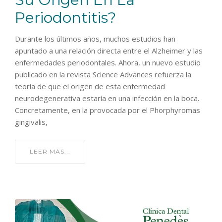
Periodontitis?
Durante los últimos años, muchos estudios han
apuntado a una relación directa entre el Alzheimer y las
enfermedades periodontales. Ahora, un nuevo estudio
publicado en la revista Science Advances refuerza la
teoría de que el origen de esta enfermedad
neurodegenerativa estaría en una infección en la boca.
Concretamente, en la provocada por el Phorphyromas
gingivalis,
LEER MÁS...