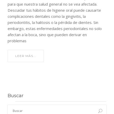
para que nuestra salud general no se vea afectada.
Descuidar tus hábitos de higiene oral puede causarte
complicaciones dentales como la gingivitis, la
periodontitis, la halitosis o la pérdida de dientes. Sin
embargo, estas enfermedades periodontales no solo
afectan a la boca, sino que pueden derivar en
problemas
LEER MÁS...
Buscar