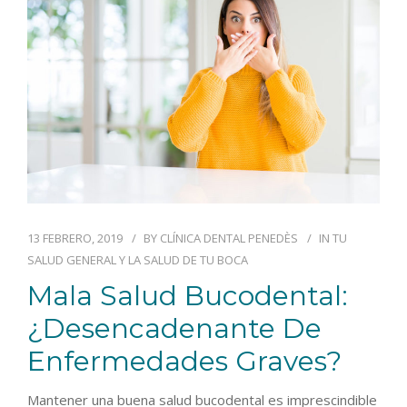
13 FEBRERO, 2019
BY
CLÍNICA DENTAL PENEDÈS
IN
TU
SALUD GENERAL Y LA SALUD DE TU BOCA
Mala Salud Bucodental:
¿desencadenante De
Enfermedades Graves?
Mantener una buena salud bucodental es imprescindible