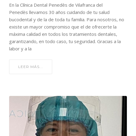
En la Clínica Dental Penedès de Vilafranca del
Penedès llevamos 30 años cuidando de tu salud
bucodental y de la de toda tu familia. Para nosotros, no
existe un mayor compromiso que el de ofrecerte la
máxima calidad en todos los tratamientos dentales,
garantizando, en todo caso, tu seguridad. Gracias a la
labor y a la
LEER MÁS...