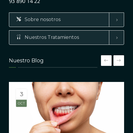
93 890 14 22
Sobre nosotros
Nuestros Tratamientos
Nuestro Blog
3
OCT