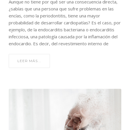
Aunque no tiene por qué ser una consecuencia directa,
¿sabías que una persona que sufre problemas en las
encías, como la periodontitis, tiene una mayor
probabilidad de desarrollar cardiopatías? Es el caso, por
ejemplo, de la endocarditis bacteriana o endocarditis
infecciosa, una patología causada por la inflamación del
endocardio. Es decir, del revestimiento interno de
LEER MÁS...