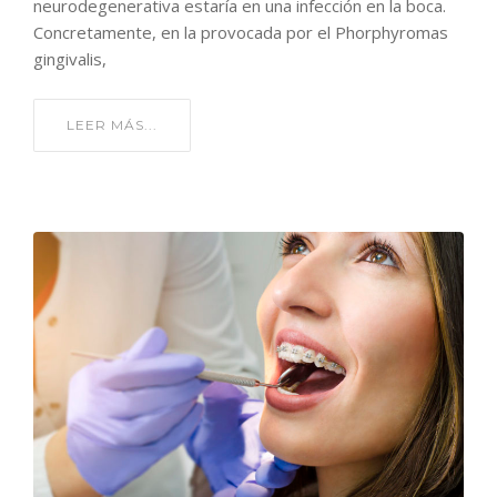
neurodegenerativa estaría en una infección en la boca.
Concretamente, en la provocada por el Phorphyromas
gingivalis,
LEER MÁS...