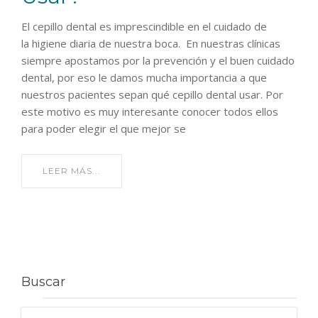
El cepillo dental es imprescindible en el cuidado de
la higiene diaria de nuestra boca. En nuestras clínicas
siempre apostamos por la prevención y el buen cuidado
dental, por eso le damos mucha importancia a que
nuestros pacientes sepan qué cepillo dental usar. Por
este motivo es muy interesante conocer todos ellos
para poder elegir el que mejor se
LEER MÁS...
Buscar