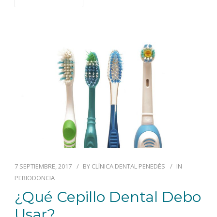
7 SEPTIEMBRE, 2017
BY
CLÍNICA DENTAL PENEDÈS
IN
PERIODONCIA
¿Qué Cepillo Dental Debo
Usar?