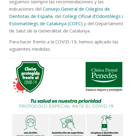
seguimos siempre las recomendaciones y las
indicaciones del
Consejo General de Colegios de
Dentistas de España
, del
Col·legi Oficial d’Odontòlegs i
Estomatòlegs de Catalunya (COEC)
y del Departament
de Salut de la Generalitat de Catalunya.
Para hacer frente a la COVID-19, hemos aplicado las
siguientes medidas: