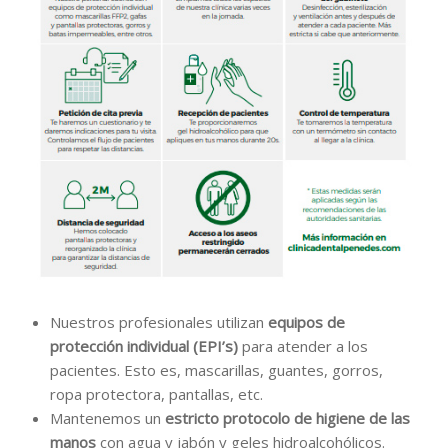
Nuestros profesionales utilizan
equipos de
protección individual (EPI’s)
para atender a los
pacientes. Esto es, mascarillas, guantes, gorros,
ropa protectora, pantallas, etc.
Mantenemos un
estricto protocolo de higiene de las
manos
con agua y jabón y geles hidroalcohólicos.