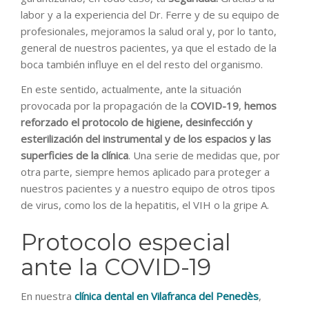
labor y a la experiencia del Dr. Ferre y de su equipo de
profesionales, mejoramos la salud oral y, por lo tanto,
general de nuestros pacientes, ya que el estado de la
boca también influye en el del resto del organismo.
En este sentido, actualmente, ante la situación
provocada por la propagación de la
COVID-19
,
hemos
reforzado el protocolo de higiene, desinfección y
esterilización del instrumental y de los espacios y las
superficies de la clínica
. Una serie de medidas que, por
otra parte, siempre hemos aplicado para proteger a
nuestros pacientes y a nuestro equipo de otros tipos
de virus, como los de la hepatitis, el VIH o la gripe A.
Protocolo especial
ante la COVID-19
En nuestra
clínica dental en Vilafranca del Penedès
,