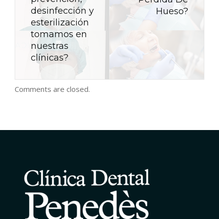
desinfección y
Hueso?
esterilización
tomamos en
nuestras
clínicas?
Comments are closed.