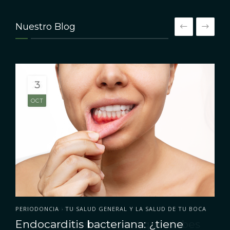
Nuestro Blog
3
OCT
PERIODONCIA
TU SALUD GENERAL Y LA SALUD DE TU BOCA
•
Endocarditis bacteriana: ¿tiene