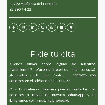
08720 Vilafranca del Penedès
93 890 14 22
Pide tu cita
¿Tienes dudas sobre alguno de nuestros
tratamientos? ¿Quieres hacernos una consulta?
¿Necesitas pedir cita? Ponte en
contacto con
nosotros
en el teléfono
93 890 14 22
.
O si lo prefieres, también puedes contactar con
nosotros a través de nuestro
WhatsApp
y te
llamaremos con la máxima brevedad.