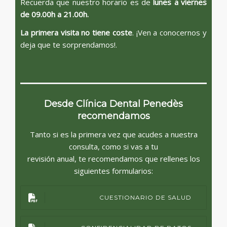
Recuerda que nuestro horario es de
lunes a viernes
de 09.00h a 21.00h.
La primera visita no tiene coste
. ¡Ven a conocernos y
deja que te sorprendamos!.
Desde Clínica Dental Penedès
recomendamos
Tanto si es la primera vez que acudes a nuestra
consulta, como si vas a tu
revisión anual, te recomendamos que rellenes los
siguientes formularios:
CUESTIONARIO DE SALUD