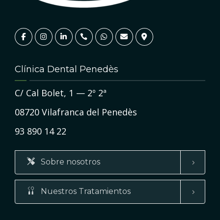
Clínica Dental Penedès
C/ Cal Bolet, 1 — 2º 2ª
08720 Vilafranca del Penedès
93 890 14 22
Sobre nosotros
Nuestros Tratamientos