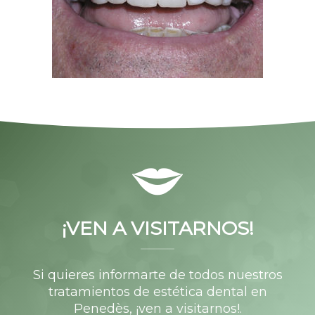
¡VEN A VISITARNOS!
Si quieres informarte de todos nuestros
tratamientos de estética dental en
Penedès, ¡ven a visitarnos!.