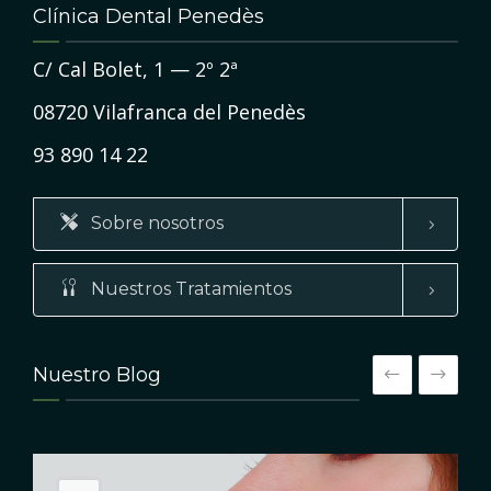
Clínica Dental Penedès
C/ Cal Bolet, 1 — 2º 2ª
08720 Vilafranca del Penedès
93 890 14 22
Sobre nosotros
Nuestros Tratamientos
Nuestro Blog