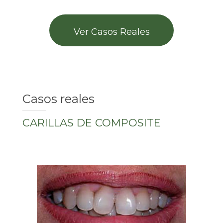
BLOG
CONTACTO
Ver Casos Reales
Casos reales
CARILLAS DE COMPOSITE