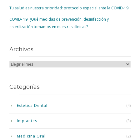
Tu salud es nuestra prioridad: protocolo especial ante la COVID-19
COVID- 19: ¿Qué medidas de prevención, desinfección y
esterilización tomamos en nuestras clínicas?
Archivos
Categorías
Estética Dental
(4)
Implantes
(3)
Medicina Oral
(2)