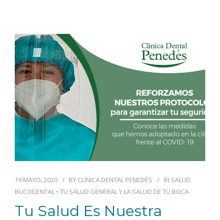
19 MAYO, 2020
BY
CLÍNICA DENTAL PENEDÈS
IN
SALUD
BUCODENTAL
•
TU SALUD GENERAL Y LA SALUD DE TU BOCA
Tu Salud Es Nuestra