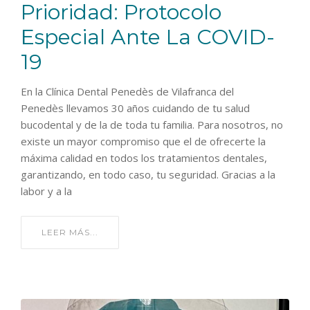
Prioridad: Protocolo
Especial Ante La COVID-
19
En la Clínica Dental Penedès de Vilafranca del
Penedès llevamos 30 años cuidando de tu salud
bucodental y de la de toda tu familia. Para nosotros, no
existe un mayor compromiso que el de ofrecerte la
máxima calidad en todos los tratamientos dentales,
garantizando, en todo caso, tu seguridad. Gracias a la
labor y a la
LEER MÁS...