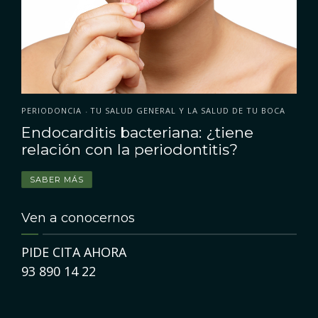
PERIODONCIA
TU SALUD GENERAL Y LA SALUD DE TU BOCA
•
Endocarditis bacteriana: ¿tiene
relación con la periodontitis?
SABER MÁS
Ven a conocernos
PIDE CITA AHORA
93 890 14 22