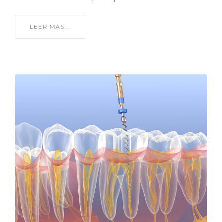
LEER MÁS...