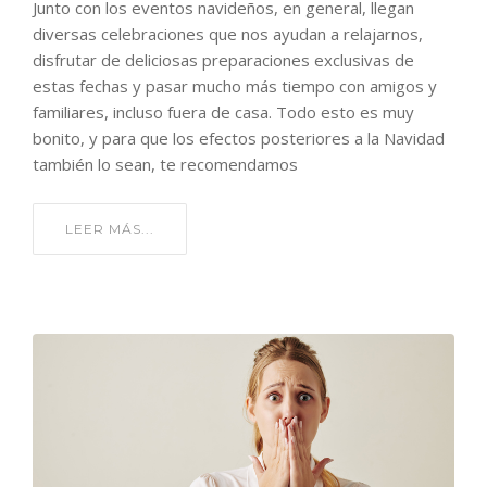
Junto con los eventos navideños, en general, llegan
diversas celebraciones que nos ayudan a relajarnos,
disfrutar de deliciosas preparaciones exclusivas de
estas fechas y pasar mucho más tiempo con amigos y
familiares, incluso fuera de casa. Todo esto es muy
bonito, y para que los efectos posteriores a la Navidad
también lo sean, te recomendamos
LEER MÁS...