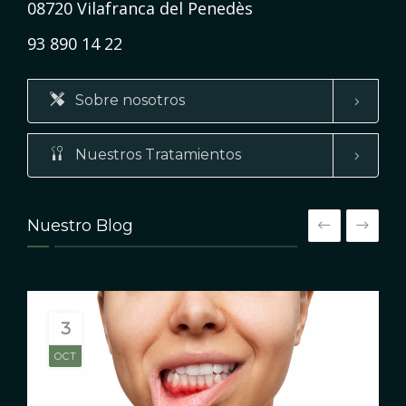
08720 Vilafranca del Penedès
93 890 14 22
Sobre nosotros
Nuestros Tratamientos
Nuestro Blog
3
OCT