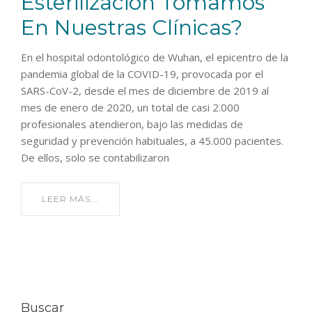
Esterilización Tomamos
En Nuestras Clínicas?
En el hospital odontológico de Wuhan, el epicentro de la
pandemia global de la COVID-19, provocada por el
SARS-CoV-2, desde el mes de diciembre de 2019 al
mes de enero de 2020, un total de casi 2.000
profesionales atendieron, bajo las medidas de
seguridad y prevención habituales, a 45.000 pacientes.
De ellos, solo se contabilizaron
LEER MÁS...
Buscar