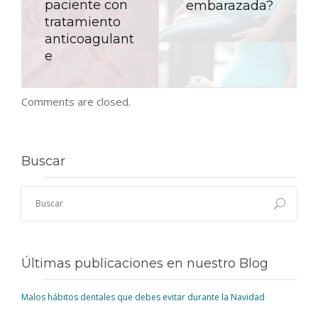
paciente con
embarazada?
tratamiento
anticoagulant
e
Comments are closed.
Buscar
Últimas publicaciones en nuestro Blog
Malos hábitos dentales que debes evitar durante la Navidad