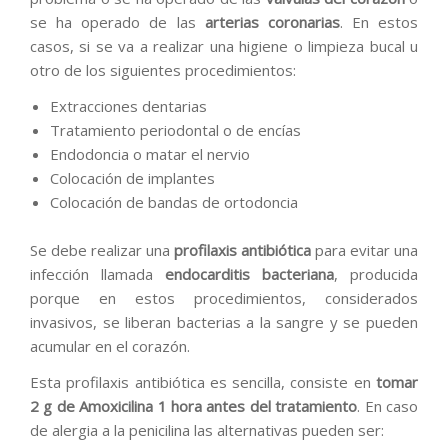
se ha operado de las
arterias coronarias
. En estos
casos, si se va a realizar una higiene o limpieza bucal u
otro de los siguientes procedimientos:
Extracciones dentarias
Tratamiento periodontal o de encías
Endodoncia o matar el nervio
Colocación de implantes
Colocación de bandas de ortodoncia
Se debe realizar una
profilaxis antibiótica
para evitar una
infección llamada
endocarditis bacteriana
, producida
porque en estos procedimientos, considerados
invasivos, se liberan bacterias a la sangre y se pueden
acumular en el corazón.
Esta profilaxis antibiótica es sencilla, consiste en
tomar
2 g de Amoxicilina 1 hora antes
del tratamiento
. En caso
de alergia a la penicilina las alternativas pueden ser: