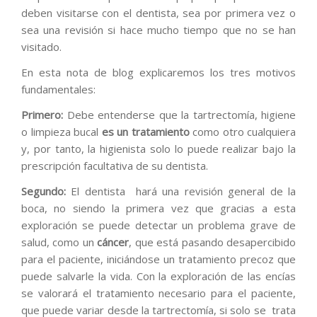
deben visitarse con el dentista, sea por primera vez o
sea una revisión si hace mucho tiempo que no se han
visitado.
En esta nota de blog explicaremos los tres motivos
fundamentales:
Primero:
Debe entenderse que la tartrectomía, higiene
o limpieza bucal
es un
tratamiento
como otro cualquiera
y, por tanto, la higienista solo lo puede realizar bajo la
prescripción facultativa de su dentista.
Segundo:
El dentista hará una revisión general de la
boca, no siendo la primera vez que gracias a esta
exploración se puede detectar un problema grave de
salud, como un
cáncer
, que está pasando desapercibido
para el paciente, iniciándose un tratamiento precoz que
puede salvarle la vida. Con la exploración de las encías
se valorará el tratamiento necesario para el paciente,
que puede variar desde la tartrectomía, si solo se trata