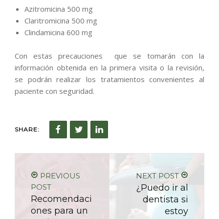
Azitromicina 500 mg
Claritromicina 500 mg
Clindamicina 600 mg
Con estas precauciones que se tomarán con la
información obtenida en la primera visita o la revisión,
se podrán realizar los tratamientos convenientes al
paciente con seguridad.
SHARE:
PREVIOUS
NEXT POST
POST
¿Puedo ir al
Recomendaci
dentista si
ones para un
estoy