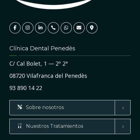
Clínica Dental Penedès
C/ Cal Bolet, 1 — 2º 2ª
08720 Vilafranca del Penedès
93 890 14 22
Sobre nosotros
Nuestros Tratamientos