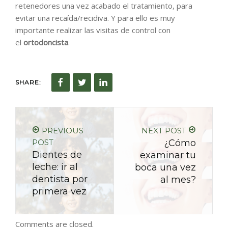
retenedores una vez acabado el tratamiento, para
evitar una recaída/recidiva. Y para ello es muy
importante realizar las visitas de control con
el
ortodoncista
.
SHARE:
PREVIOUS
NEXT POST
POST
¿Cómo
Dientes de
examinar tu
leche: ir al
boca una vez
dentista por
al mes?
primera vez
Comments are closed.