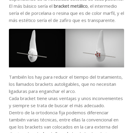
El más básico sería el
bracket metálico
, el intermedio
sería el de porcelana o resina que es de color marfil, y el
más estético sería el de zafiro que es transparente.
También los hay para reducir el tiempo del tratamiento,
los llamados brackets autoligables, que no necesitan
ligaduras para enganchar el arco.
Cada bracket tiene unas ventajas y unos inconvenientes
y siempre se trata de buscar el más adecuado.
Dentro de la ortodoncia fija podemos diferenciar
también varias técnicas, entre ellas la convencional en
que los brackets van colocados en la cara externa del