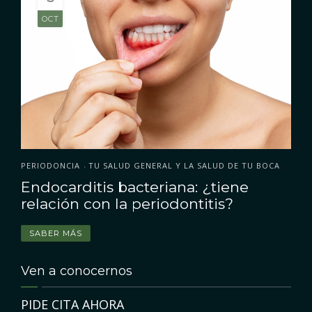
OCT
PERIODONCIA
TU SALUD GENERAL Y LA SALUD DE TU BOCA
•
Endocarditis bacteriana: ¿tiene
relación con la periodontitis?
SABER MÁS
Ven a conocernos
PIDE CITA AHORA