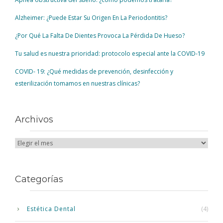
Alzheimer: ¿Puede Estar Su Origen En La Periodontitis?
¿Por Qué La Falta De Dientes Provoca La Pérdida De Hueso?
Tu salud es nuestra prioridad: protocolo especial ante la COVID-19
COVID- 19: ¿Qué medidas de prevención, desinfección y
esterilización tomamos en nuestras clínicas?
Archivos
Categorías
Estética Dental
(4)