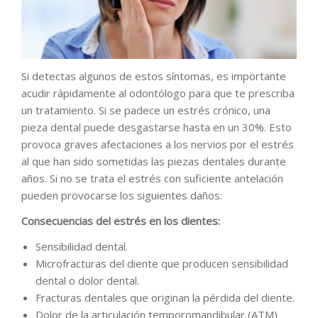
Si detectas algunos de estos síntomas, es importante
acudir rápidamente al odontólogo para que te prescriba
un tratamiento. Si se padece un estrés crónico, una
pieza dental puede desgastarse hasta en un 30%. Esto
provoca graves afectaciones a los nervios por el estrés
al que han sido sometidas las piezas dentales durante
años. Si no se trata el estrés con suficiente antelación
pueden provocarse los siguientes daños:
Consecuencias del estrés en los dientes:
Sensibilidad dental.
Microfracturas del diente que producen sensibilidad
dental o dolor dental.
Fracturas dentales que originan la pérdida del diente.
Dolor de la articulación temporomandibular (ATM)