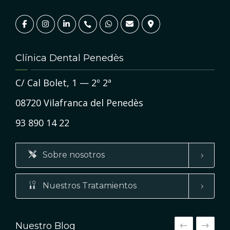
Clínica Dental Penedès
C/ Cal Bolet, 1 — 2º 2ª
08720 Vilafranca del Penedès
93 890 14 22
Sobre nosotros
Nuestros Tratamientos
Nuestro Blog