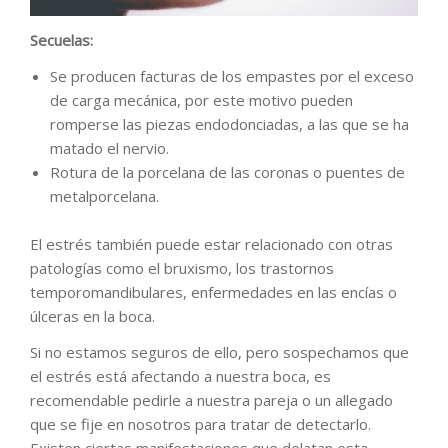
Secuelas:
Se producen facturas de los empastes por el exceso
de carga mecánica, por este motivo pueden
romperse las piezas endodonciadas, a las que se ha
matado el nervio.
Rotura de la porcelana de las coronas o puentes de
metalporcelana.
El estrés también puede estar relacionado con otras
patologías como el bruxismo, los trastornos
temporomandibulares, enfermedades en las encías o
úlceras en la boca.
Si no estamos seguros de ello, pero sospechamos que
el estrés está afectando a nuestra boca, es
recomendable pedirle a nuestra pareja o un allegado
que se fije en nosotros para tratar de detectarlo.