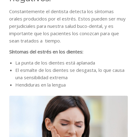
Constantemente el dentista detecta los síntomas
orales producidos por el estrés. Estos pueden ser muy
perjudiciales para nuestra salud buco-dental, y es
importante que los pacientes los conozcan para que
sean tratados a tiempo.
Síntomas del estrés en los dientes:
La punta de los dientes está aplanada
El esmalte de los dientes se desgasta, lo que causa
una sensibilidad extrema
Hendiduras en la lengua