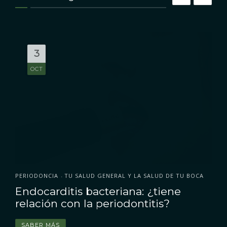
3
OCT
PERIODONCIA
TU SALUD GENERAL Y LA SALUD DE TU BOCA
•
Endocarditis bacteriana: ¿tiene
relación con la periodontitis?
SABER MÁS