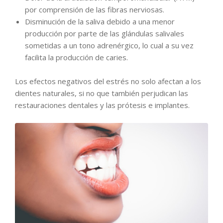
por comprensión de las fibras nerviosas.
Disminución de la saliva debido a una menor
producción por parte de las glándulas salivales
sometidas a un tono adrenérgico, lo cual a su vez
facilita la producción de caries.
Los efectos negativos del estrés no solo afectan a los
dientes naturales, si no que también perjudican las
restauraciones dentales y las prótesis e implantes.