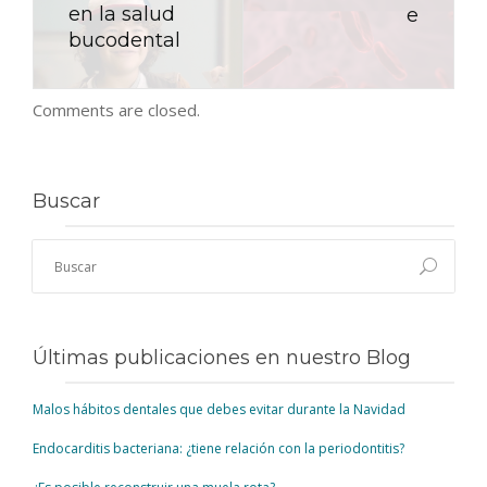
en la salud
e
bucodental
Comments are closed.
Buscar
Últimas publicaciones en nuestro Blog
Malos hábitos dentales que debes evitar durante la Navidad
Endocarditis bacteriana: ¿tiene relación con la periodontitis?