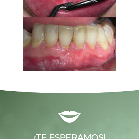
¡TE ESPERAMOS!