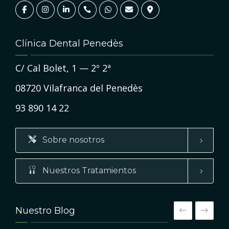
Clínica Dental Penedès
C/ Cal Bolet, 1 — 2º 2ª
08720 Vilafranca del Penedès
93 890 14 22
Sobre nosotros
Nuestros Tratamientos
Nuestro Blog