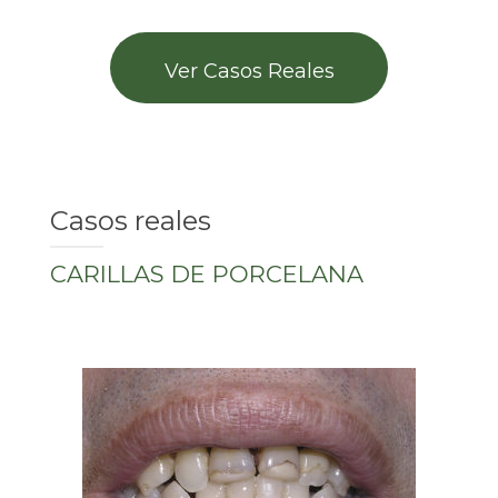
BLOG
CONTACTO
Ver Casos Reales
Casos reales
CARILLAS DE PORCELANA