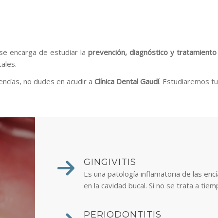
se encarga de estudiar la
prevención, diagnóstico y tratamiento
ales.
encías, no dudes en acudir a
Clínica Dental Gaudí
. Estudiaremos tu
GINGIVITIS
Es una patología inflamatoria de las encí
en la cavidad bucal. Si no se trata a tie
PERIODONTITIS