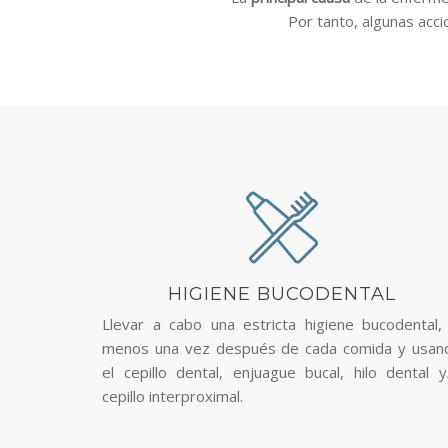
Por tanto, algunas accio
HIGIENE BUCODENTAL
Llevar a cabo una estricta higiene bucodental, 
menos una vez después de cada comida y usan
el cepillo dental, enjuague bucal, hilo dental y
cepillo interproximal.