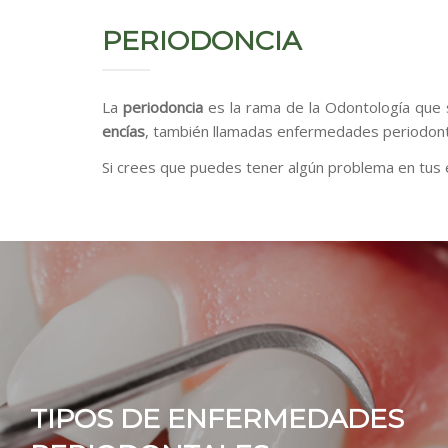
PERIODONCIA
La
periodoncia
es la rama de la Odontología que 
encías
, también llamadas enfermedades periodont
Si crees que puedes tener algún problema en tus 
TIPOS DE ENFERMEDADES