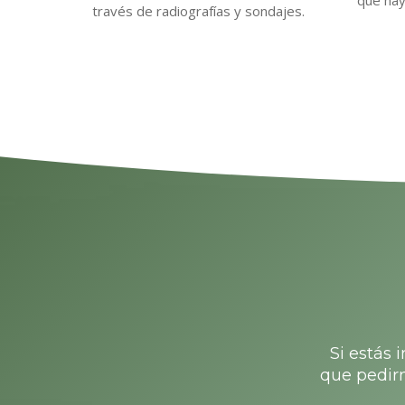
través de radiografías y sondajes.
Si estás 
que pedirn