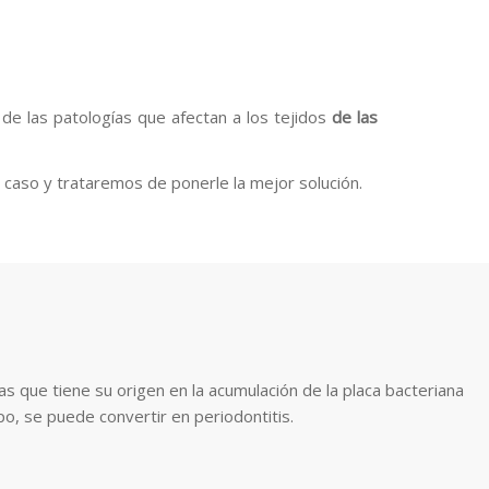
de las patologías que afectan a los tejidos
de las
 caso y trataremos de ponerle la mejor solución.
as que tiene su origen en la acumulación de la placa bacteriana
mpo, se puede convertir en periodontitis.