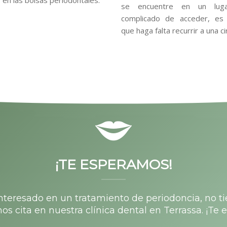
se encuentre en un lug
complicado de acceder, es 
que haga falta recurrir a una ci
¡TE ESPERAMOS!
interesado en un tratamiento de periodoncia, no 
os cita en nuestra clínica dental en Terrassa. ¡Te 