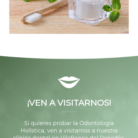
¡VEN A VISITARNOS!
Si quieres probar la Odontología
Holística, ven a visitarnos a nuestra