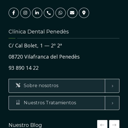
Clínica Dental Penedès
C/ Cal Bolet, 1 — 2º 2ª
08720 Vilafranca del Penedès
93 890 14 22
Sobre nosotros
Nuestros Tratamientos
Nuestro Blog