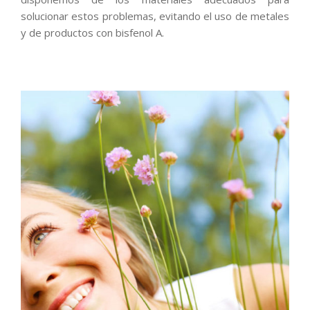
solucionar estos problemas, evitando el uso de metales
y de productos con bisfenol A.