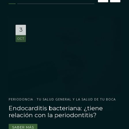
3
OCT
PERIODONCIA
TU SALUD GENERAL Y LA SALUD DE TU BOCA
•
Endocarditis bacteriana: ¿tiene
relación con la periodontitis?
SABER MÁS