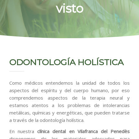
BLOG
visto
CONTACTO
ODONTOLOGÍA HOLÍSTICA
Como médicos entendemos la unidad de todos los
aspectos del espíritu y del cuerpo humano, por eso
comprendemos aspectos de la terapia neural y
estamos atentos a los problemas de intolerancias
metálicas, químicas y energéticas, que pueden tratarse
a través de la odontología holística.
En nuestra
clínica dental en Vilafranca del Penedès
disponemos de los materiales adecuados para