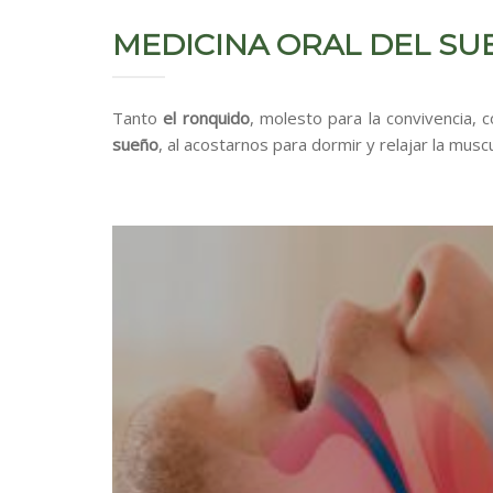
MEDICINA ORAL DEL SU
Tanto
el ronquido
, molesto para la convivencia,
sueño
, al acostarnos para dormir y relajar la mu