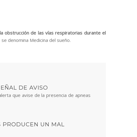
 obstrucción de las vías respiratorias durante el
s, se denomina Medicina del sueño.
EÑAL DE AVISO
alerta que avise de la presencia de apneas
S PRODUCEN UN MAL