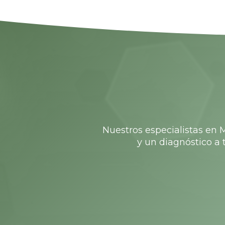
Nuestros especialistas en 
y un diagnóstico a t