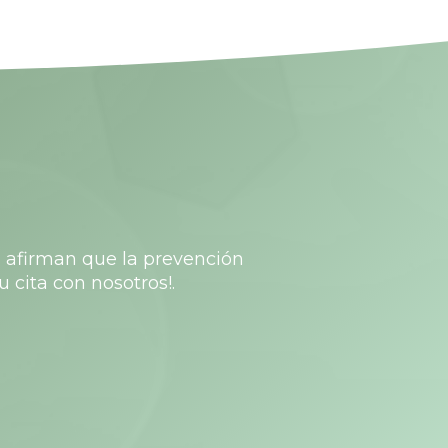
s afirman que la prevención
u cita con nosotros!.