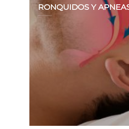
RONQUIDOS Y APNEA