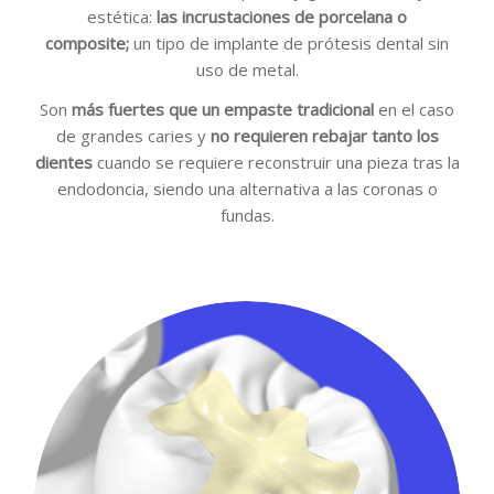
BLOG
estética:
las incrustaciones de porcelana o
composite;
un tipo de implante de prótesis dental sin
CONTACTO
uso de metal.
Son
más fuertes que un empaste tradicional
en el caso
de grandes caries y
no requieren rebajar tanto los
dientes
cuando se requiere reconstruir una pieza tras la
endodoncia, siendo una alternativa a las coronas o
fundas.