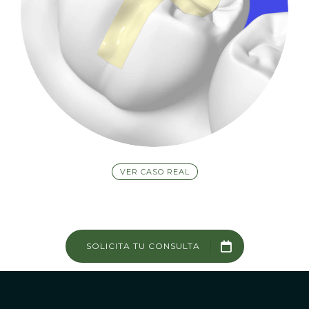
VER CASO REAL
SOLICITA TU CONSULTA