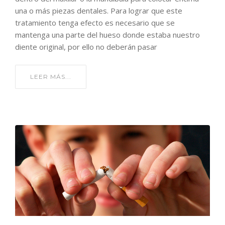
una o más piezas dentales. Para lograr que este
tratamiento tenga efecto es necesario que se
mantenga una parte del hueso donde estaba nuestro
diente original, por ello no deberán pasar
LEER MÁS...