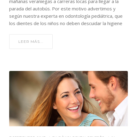
mañanas veraniegas a carreras locas para llegar a la
parada del autobús. Por este motivo advertimos y
según nuestra experta en odontología pediátrica, que
los dientes de los niños no deben descuidar la higiene
LEER MÁS...