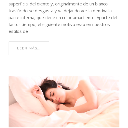
superficial del diente y, originalmente de un blanco
traslúcido se desgasta y va dejando ver la dentina la
parte interna, que tiene un color amarillento. Aparte del
factor tiempo, el siguiente motivo está en nuestros
estilos de
LEER MÁS...