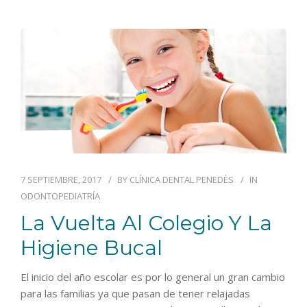
7 SEPTIEMBRE, 2017
BY
CLÍNICA DENTAL PENEDÈS
IN
ODONTOPEDIATRÍA
La Vuelta Al Colegio Y La
Higiene Bucal
El inicio del año escolar es por lo general un gran cambio
para las familias ya que pasan de tener relajadas