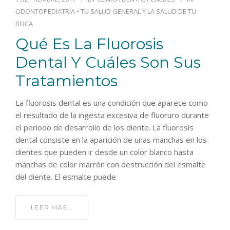
ODONTOPEDIATRÍA
•
TU SALUD GENERAL Y LA SALUD DE TU
BOCA
Qué Es La Fluorosis
Dental Y Cuáles Son Sus
Tratamientos
La fluorosis dental es una condición que aparece como
el resultado de la ingesta excesiva de fluoruro durante
el periodo de desarrollo de los diente. La fluorosis
dental consiste en la aparición de unas manchas en los
dientes que pueden ir desde un color blanco hasta
manchas de color marrón con destrucción del esmalte
del diente. El esmalte puede
LEER MÁS...