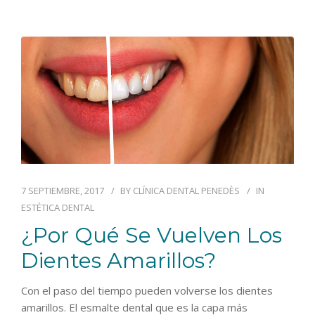
7 SEPTIEMBRE, 2017
BY
CLÍNICA DENTAL PENEDÈS
IN
ESTÉTICA DENTAL
¿Por Qué Se Vuelven Los
Dientes Amarillos?
Con el paso del tiempo pueden volverse los dientes
amarillos. El esmalte dental que es la capa más