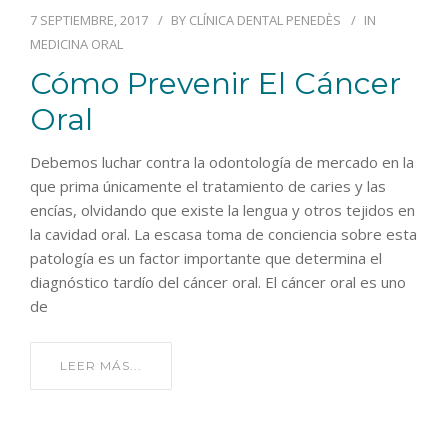
7 SEPTIEMBRE, 2017
BY
CLÍNICA DENTAL PENEDÈS
IN
MEDICINA ORAL
Cómo Prevenir El Cáncer
Oral
Debemos luchar contra la odontología de mercado en la
que prima únicamente el tratamiento de caries y las
encías, olvidando que existe la lengua y otros tejidos en
la cavidad oral. La escasa toma de conciencia sobre esta
patología es un factor importante que determina el
diagnóstico tardío del cáncer oral. El cáncer oral es uno
de
LEER MÁS...