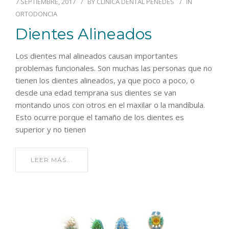
7 SEPTIEMBRE, 2017
BY
CLÍNICA DENTAL PENEDÈS
IN
ORTODONCIA
Dientes Alineados
Los dientes mal alineados causan importantes
problemas funcionales. Son muchas las personas que no
tienen los dientes alineados, ya que poco a poco, o
desde una edad temprana sus dientes se van
montando unos con otros en el maxilar o la mandíbula.
Esto ocurre porque el tamaño de los dientes es
superior y no tienen
LEER MÁS...