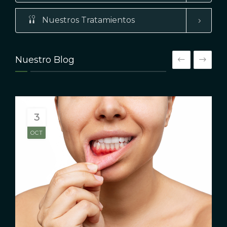
Nuestros Tratamientos
Nuestro Blog
3
OCT