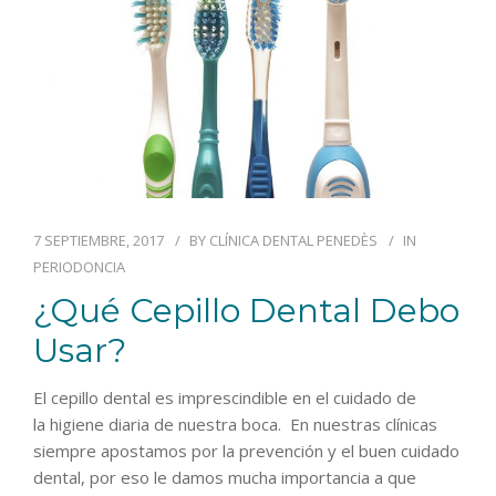
7 SEPTIEMBRE, 2017
BY
CLÍNICA DENTAL PENEDÈS
IN
PERIODONCIA
¿Qué Cepillo Dental Debo
Usar?
El cepillo dental es imprescindible en el cuidado de
la higiene diaria de nuestra boca. En nuestras clínicas
siempre apostamos por la prevención y el buen cuidado
dental, por eso le damos mucha importancia a que